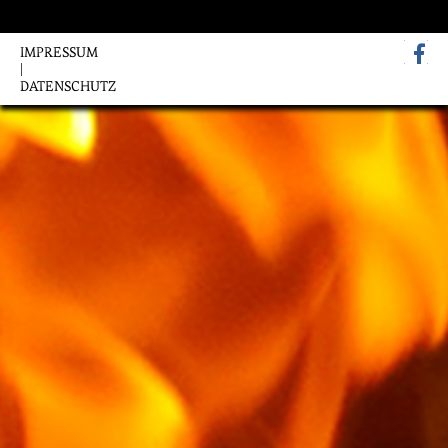
IMPRESSUM
|
DATENSCHUTZ