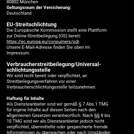
80802 München
Geltungsraum der Versicherung:
Deutschland
EU-Streitschlichtung
Die Europäische Kommission stellt eine Plattform
zur Online-Streitbeilegung (OS) bereit:
https://ec.europa.eu/consumers/odr
.
Unsere E-Mail-Adresse finden Sie oben im
Impressum.
Verbraucher­streit­beilegung/Universal­
schlichtungs­stelle
Wir sind nicht bereit oder verpflichtet, an
Streitbeilegungsverfahren vor einer
Verbraucherschlichtungsstelle teilzunehmen.
Haftung für Inhalte
Als Diensteanbieter sind wir gemäß § 7 Abs.1 TMG
für eigene Inhalte auf diesen Seiten nach den
allgemeinen Gesetzen verantwortlich. Nach §§ 8 bis
10 TMG sind wir als Diensteanbieter jedoch nicht
verpflichtet, übermittelte oder gespeicherte fremde
Informationen zu überwachen oder nach Umständen