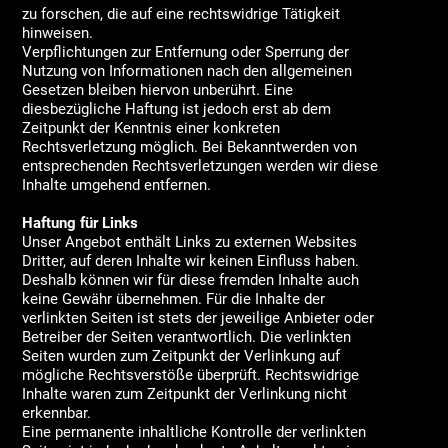
zu forschen, die auf eine rechtswidrige Tätigkeit
hinweisen.
Verpflichtungen zur Entfernung oder Sperrung der
Nutzung von Informationen nach den allgemeinen
Gesetzen bleiben hiervon unberührt. Eine
diesbezügliche Haftung ist jedoch erst ab dem
Zeitpunkt der Kenntnis einer konkreten
Rechtsverletzung möglich. Bei Bekanntwerden von
entsprechenden Rechtsverletzungen werden wir diese
Inhalte umgehend entfernen.
Haftung für Links
Unser Angebot enthält Links zu externen Websites
Dritter, auf deren Inhalte wir keinen Einfluss haben.
Deshalb können wir für diese fremden Inhalte auch
keine Gewähr übernehmen. Für die Inhalte der
verlinkten Seiten ist stets der jeweilige Anbieter oder
Betreiber der Seiten verantwortlich. Die verlinkten
Seiten wurden zum Zeitpunkt der Verlinkung auf
mögliche Rechtsverstöße überprüft. Rechtswidrige
Inhalte waren zum Zeitpunkt der Verlinkung nicht
erkennbar.
Eine permanente inhaltliche Kontrolle der verlinkten